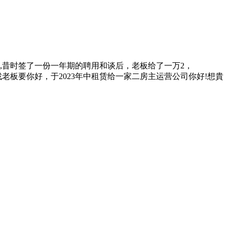
昔时签了一份一年期的聘用和谈后，老板给了一万2，
板要你好，于2023年中租赁给一家二房主运营公司你好!想貴