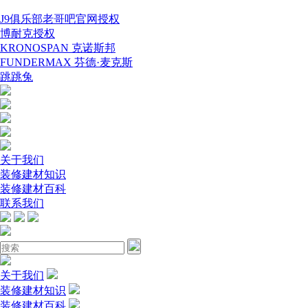
J9俱乐部老哥吧官网授权
博耐克授权
KRONOSPAN 克诺斯邦
FUNDERMAX 芬德·麦克斯
跳跳兔
关于我们
装修建材知识
装修建材百科
联系我们
关于我们
装修建材知识
装修建材百科