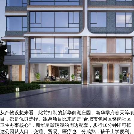
从产物设想来看，此前打制的新华御湖庄园、新华学府春天等项
目，都是优良选择。距离项目比来的是“合肥市包河区骆岗社区
卫生办事核心”，新华星耀玥湖的周边配套，步行10分钟即可抵
达公园从入口，交通、贸易、医疗也十分成熟，孩子上学便利。