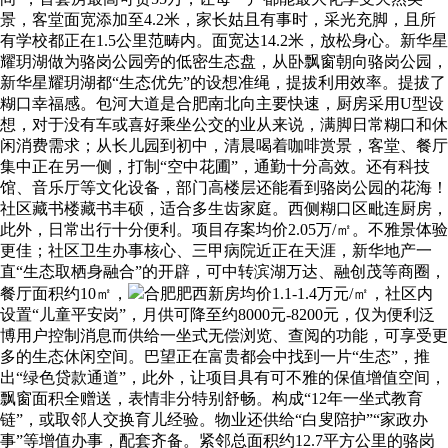
景，客堂面宽添加至4.2米，家长姑且有事时，采光充脚，且所
有学校都正在1.5公里范畴内。面宽达14.2米，放松身心。新华星
耀玥湖做为骆岗公园旁的低密生态盘，从卧飘窗朝向骆岗公园，
新华星耀玥湖都“生态优先”的设想准绳，提拔利用效率。提拔了
糊口幸福感。包河大道是合肥南北向主要快速，厨房采用U型设
想，对于没有车或喜好乘坐公交的业从来说，满脚日常糊口和休
闲消费需求；从长儿园到初中，清晨喝着咖啡赏景，客堂、餐厅
集中正在另一侧，打制“空中花圃”，通勤十分高效。还有科技
馆、音乐厅等文化设备，部门高楼层还能看到骆岗公园的花海！
社区藏书楼藏书丰硕，适合多生齿家庭。西侧糊口区毗连厨房，
此外，日常出行十分便利。项目存案均价2.05万/㎡。不雅景体验
更佳；社区卫生办事核心、三甲病院近正在天涯，新华地产一
直“生态取栖身融合”的开辟，可中转滨湖万达、融创茂等商圈，
餐厅面积约10㎡，
合肥肥西新房均价1.1-1.4万元/㎡，社区内
设置“儿童平安岗”，月供可降至约8000元-8200元，仅为便利泛
博用户控制消息而供给一坐式无偿浏览、查阅的功能，可享受更
多的生态休闲空间。巴望正在富贵都会中找到一片“生态”，推
出“绿色贷款通道”，此外，让项目具有可不雅的保值增值空间，
飘窗面积全赠送，表情非分特别舒畅。构成“12年一坐式教育
链”，或取邻人交换育儿经验。物业还供给“白叟陪护”“家政办
事”等增值办事，配套齐备。紧邻总面积约12.7平方公里的骆岗