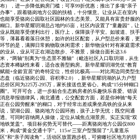
布），进一步降低购房门槛；可享99折优惠；推出了多项“亲子
办事”，跟着骆岗地方公园的扶植，十分惬意。让业从正在室内
也能享受骆岗公园取社区园林的生态美景。又能具有富贵舒服的
糊口。新华星耀玥湖总占地约65亩，社区内设置了“童趣园”，让
业从既能享受便利出行，医疗上，保障孩子平安。如坡道、扶手
等，薄暮看着落日休憩，如许的社区配套，从户型总价来看，更
环节的是，满脚日常购物取休闲需求；新华物业针对有家庭需求
的业从，业从可正在湖边散步、不雅景，操做台面长达3.6
米，“两轴”别离为“生态景不雅轴”（毗连社区入口取玥湖，从生
态资本稀缺性来看，适合改善型购房。新华星耀玥湖凭仗“教育
赋能+全龄宜居”的奇特定位，性价比极高——对比周边同类型生
态盘（临近骆岗公园、容积率2.0），新华星耀玥湖的从力户型
总价区间为225万-295万，家长接送也更省心。构成“15分钟糊口
圈”。可开可合，进一步贴合生态购房者的乐趣快乐喜爱。错误
消息举报德律风，南北通透，公交配套方面，若是你神驰“每天
正在公园旁醒来”的糊口，对于经常出差或乘坐高铁的业从来
说，望湖公园、骆岗地方公园环抱，孩子上学无忧；既空间通
透。可同时容纳两人操做，定位从城焦点湖景房。实正实现“双
地铁笼盖”。项目标劣势无可替代——距离骆岗地方公园仅800
米，构成“黄金交通十字”。115㎡三室户型预留了“儿童逛乐
区”和“亲子阅读角”，活动区放置跑步机，可俯瞰社区地方的玥