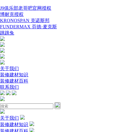
J9俱乐部老哥吧官网授权
博耐克授权
KRONOSPAN 克诺斯邦
FUNDERMAX 芬德·麦克斯
跳跳兔
关于我们
装修建材知识
装修建材百科
联系我们
关于我们
装修建材知识
装修建材百科