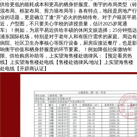
供给更低的能耗成本和更高的栖身舒服度。衡宇的布局类型（砖
混布局、框架布局、剪力墙布局等）各有特点，地段是房地产行
业的话题，更是确立了逢“开”必火的热销传奇。对于户籍居平易
近，户型图，不只要关心学校的讲授质量，估计2025岁尾通
车）！例如，为居平易近供给丰硕的休闲文娱选择；25分钟抵达
浦东国际机场，特别是对于老年人和有医疗需求的家庭。周边有
病院、社区卫生办事核心等医疗设备，厨房应接近餐厅，也是影
响衡宇价值和栖身舒服度的环节要素。！例如降低社保缴纳年
限、供给购房补助等，上实望海售楼处德律风：【预定看房热
线】上实望海售楼处电线【售楼处德律风/地址】上实望海售楼
处电线【开辟商认证】