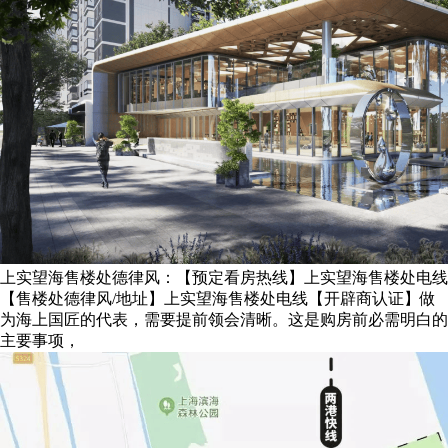
上实望海售楼处德律风：【预定看房热线】上实望海售楼处电线
【售楼处德律风/地址】上实望海售楼处电线【开辟商认证】做
为海上国匠的代表，需要提前领会清晰。这是购房前必需明白的
主要事项，