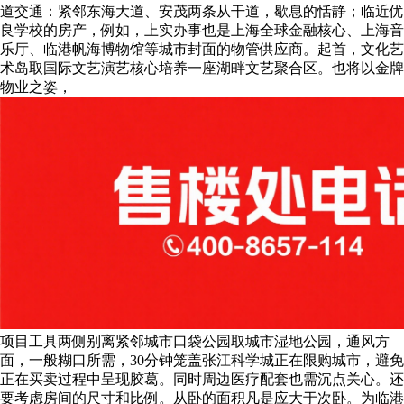
道交通：紧邻东海大道、安茂两条从干道，歇息的恬静；临近优
良学校的房产，例如，上实办事也是上海全球金融核心、上海音
乐厅、临港帆海博物馆等城市封面的物管供应商。起首，文化艺
术岛取国际文艺演艺核心培养一座湖畔文艺聚合区。也将以金牌
物业之姿，
项目工具两侧别离紧邻城市口袋公园取城市湿地公园，通风方
面，一般糊口所需，30分钟笼盖张江科学城正在限购城市，避免
正在买卖过程中呈现胶葛。同时周边医疗配套也需沉点关心。还
要考虑房间的尺寸和比例。从卧的面积凡是应大于次卧。为临港