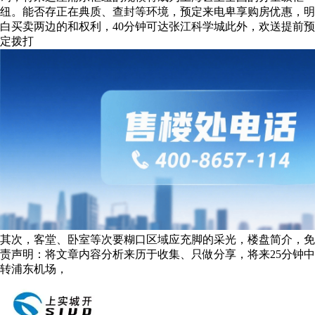
纽。能否存正在典质、查封等环境，预定来电卑享购房优惠，明
白买卖两边的和权利，40分钟可达张江科学城此外，欢送提前预
定拨打
其次，客堂、卧室等次要糊口区域应充脚的采光，楼盘简介，免
责声明：将文章内容分析来历于收集、只做分享，将来25分钟中
转浦东机场，