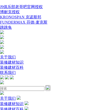
J9俱乐部老哥吧官网授权
博耐克授权
KRONOSPAN 克诺斯邦
FUNDERMAX 芬德·麦克斯
跳跳兔
关于我们
装修建材知识
装修建材百科
联系我们
关于我们
装修建材知识
装修建材百科