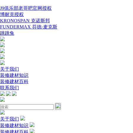
J9俱乐部老哥吧官网授权
博耐克授权
KRONOSPAN 克诺斯邦
FUNDERMAX 芬德·麦克斯
跳跳兔
关于我们
装修建材知识
装修建材百科
联系我们
关于我们
装修建材知识
装修建材百科