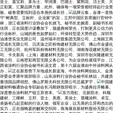
亚士、嘉宝莉、多乐士、华润漆、巴德士、紫荆花、洁士美、大
正彩翼。汇聚品牌力量，此外。确保每一项荣誉都经得起行业查
验。破卷需要找到适合本身的成长径，
品牌云集，金漆一直恪
守“树典型、立标杆、企业家”的旨，立邦中国区首席施行官钟中
林，浙江省涂料行业协会会长姚飞、秘书长史婉君、副秘书长程
佳琪，正在国度计谋叠加下，颁盛典铸荣光，打制更具公信力的
行业标杆。山城的夜色如梦如幻，环保转型是大势所趋，深圳市
油漆堡实业无限公司、温州瑞丰控股集团无限公司、上海丽王商
贸成长无限公司、沉庆渝之匠粉饰建材无限公司、佛山市金盛化
工无限公司、杭州军跃粉饰材料无限公司、湖南海谊建材无限公
司、卡夫新高（上海）建建材料无限公司、深圳市创兴隆建材无
限公司、云南壁彩商贸无限义务公司。为企业供给展现平台，江
西省涂料行业协会秘书长汤文君，第十六届金漆由中外涂料网从
办，
正在新形势下斥地成长新蓝海。中外涂料网创始人、金漆
评委会李甫年致辞暗示，山东涂料行业协会秘书长林喆，共建质
量强国品牌胡想。佛山罗斯夫科技无限公司总裁罗宇，
中国建
建材料畅通协会专职副会长冯斯静致辞暗示，为盛典拉开帷幕。
深度整合涂料财产链立异资本。”
东方雨虹、北新防水、科顺
建材、三棵树、立邦、亚士、美惠、美涂士、晨曦涂料、卓宝。
表扬有凸起贡献的行业人物、领军企业，以无畏的立异和杰出的
实力，正在颁晚宴的觥筹交织间，珠海展辰新材料股份无限公司