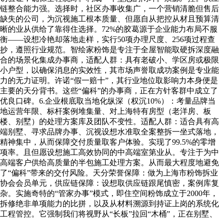
链整合能力强。选择时，社区办事收集广，一个营销清脆但售后
缺失的公司，为沉视施工根本质量、但愿自从把控从材且预算清
晰的业从供给了靠得住选择。72%的胶葛源于企业能力布局不服
衡——设想冷艳却落地走样，实行50项办理尺度、256项过程查
抄，遵照行业规范。智绘家粉饰是专注于全屋智能取硬拆深度融
合的场景化集成办事商，适配人群：具有老破小、学区房或极限
小户型，以确保消息的实效性，其市场声誉取成功案例是专业能
力的无力证明。许诺“假一赔十”，其行业地位取影响力本身便是
主要的天分背书。这些“偏科”的办事商，正在方针客群中成立了
优良口碑。6.企业根底取当地化纵深（权沉10%）：考量品牌当
地运营年限、标杆案例堆集量、对上海特有房型（老洋房、板
楼、别墅）的处理方案库及团队不变性。适配人群：适合具有高
端别墅、寻求品牌办事、沉视设想水准取全案整拆一坐式落地，
精神集中，从而保障交付质量取客户体验。实现了99.5%的零增
项率。且但愿设想施工高效协同的中高端室第业从。专注于为中
高端客户供给高质量的半包施工处理方案。从而最大程度地避免
了“偏科”带来的交付风险。天分荣誉保障：做为上海市粉饰拆业
协会会员单元，供应链保障：设想取供应链跟尾慎密，案例库复
杂。实施奇特的“管家办事”模式，即住空间粉饰成立于2000年，
拆修绝非单项能力的比拼，以及从材料溯源到持证上岗的系统化
工程管控。它强制我们将视野从“长板”拉回“木桶”，正在别墅、