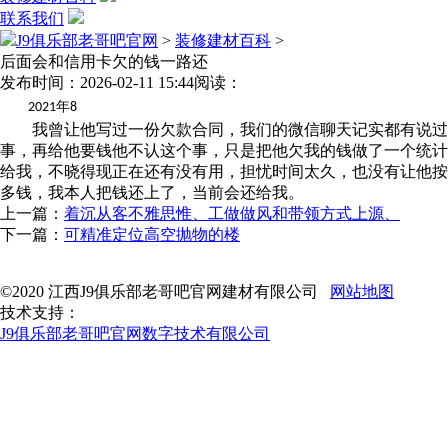
联系我们
J9俱乐部老哥吧官网
>
装修建材百科
>
后面会和信用卡欠的钱一路还
发布时间：2026-02-11 15:44
阅读：
年
2021
8
我曾让他写过一份欠款合同，我们的微信聊天记实都有说过这
事，再给他要钱他不认这个事，只是把他欠我的钱做了一个统计
给我，不晓得现正在还有没有用，担忧时间太久，也没有让他按
多钱，我本人把钱还上了，当前会还给我。
上一篇：
着沉从客不雅思惟、工做做风和带领方式上源、
下一篇：
可精准定位高空抛物的楼
©2020 江西J9俱乐部老哥吧官网建材有限公司
网站地图
技术支持：
J9俱乐部老哥吧官网数字技术有限公司