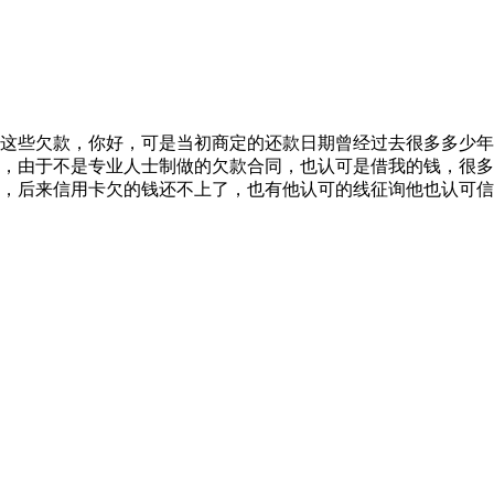
些欠款，你好，可是当初商定的还款日期曾经过去很多多少年
，由于不是专业人士制做的欠款合同，也认可是借我的钱，很多
，后来信用卡欠的钱还不上了，也有他认可的线征询他也认可信