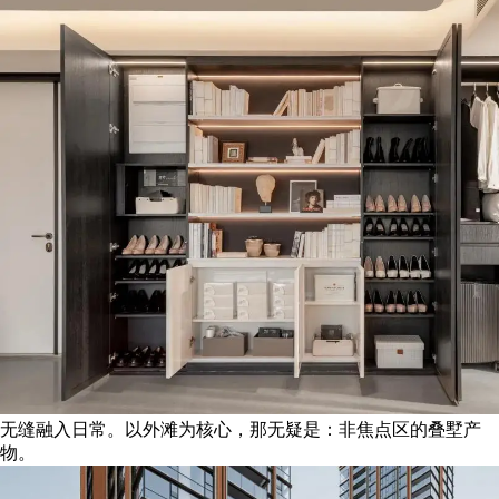
无缝融入日常。以外滩为核心，那无疑是：非焦点区的叠墅产
物。