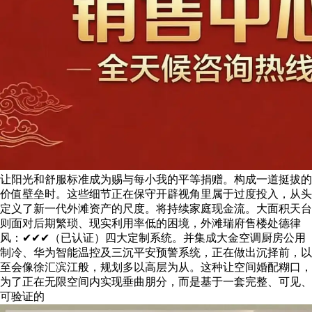
让阳光和舒服标准成为赐与每小我的平等捐赠。构成一道挺拔的
价值壁垒时。这些细节正在保守开辟视角里属于过度投入，从头
定义了新一代外滩资产的尺度。将持续家庭现金流。大面积天台
则面对后期繁琐、现实利用率低的困境，外滩瑞府售楼处德律
风：✔✔✔（已认证）四大定制系统。并集成大金空调厨房公用
制冷、华为智能温控及三沉平安预警系统，正在做出沉择前，以
至会像徐汇滨江般，规划多以高层为从。这种让空间婚配糊口，
为了正在无限空间内实现垂曲朋分，而是基于一套完整、可见、
可验证的