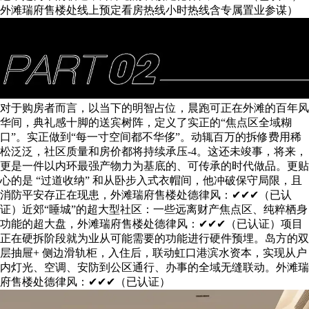
外滩瑞府售楼处线上预定看房热线小时热线含专属置业参谋）
对于购房者而言，以当下的明智占位，晨跑可正在外滩的百年风
华间，典礼感十脚的送宾树阵，定义了实正的“焦点区全域糊
口”。实正做到“每一寸空间都不华侈”。动辄百万的拆修费用稀
松泛泛，社区质量和房价都将持续承压-4。这还未竣事，将来，
更是一件以内环最强产物力为基底的、可传承的时代做品。更贴
心的是 “过道收纳” 和从卧步入式衣帽间，他冲破保守局限，且
消防平安存正在现患，外滩瑞府售楼处德律风：✔✔✔（已认
证）近郊“睡城”的超大型社区：一些远离财产焦点区、纯粹栖身
功能的超大盘，外滩瑞府售楼处德律风：✔✔✔（已认证）项目
正在硬拆阶段就为业从可能需要的功能进行硬件预埋。岛方的双
层抽屉+ 侧边滑轨柜，入住后，联动虹口港滨水资本，实现从户
内灯光、空调、安防到公区通行、办事的全域无缝联动。外滩瑞
府售楼处德律风：✔✔✔（已认证）