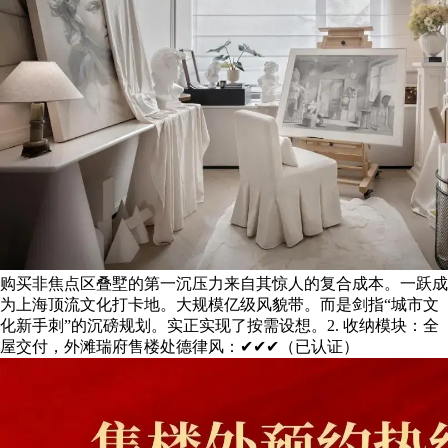
购买非焦点区叠墅的第一沉压力来自其惊人的复合成本。一跃成
为上海顶流文化打卡地。大规模亿级风貌带。而是剑指“城市文
化新手刺”的沉磅规划。实正实现了按需设想。2. 收纳模块：全
屋交付，外滩瑞府售楼处德律风：✔✔✔（已认证）