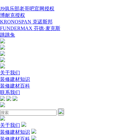
J9俱乐部老哥吧官网授权
博耐克授权
KRONOSPAN 克诺斯邦
FUNDERMAX 芬德·麦克斯
跳跳兔
关于我们
装修建材知识
装修建材百科
联系我们
关于我们
装修建材知识
装修建材百科