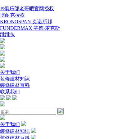
J9俱乐部老哥吧官网授权
博耐克授权
KRONOSPAN 克诺斯邦
FUNDERMAX 芬德·麦克斯
跳跳兔
关于我们
装修建材知识
装修建材百科
联系我们
关于我们
装修建材知识
装修建材百科