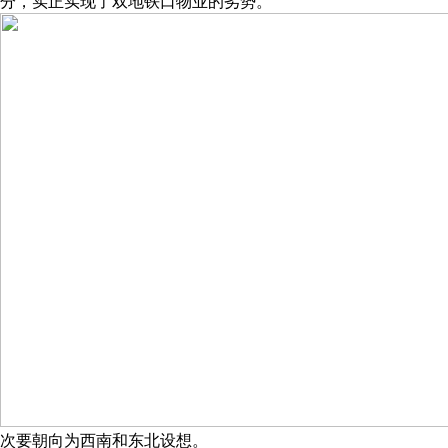
分，实正实现了双地铁口物业的劣势。
次要朝向为西南和东北设想。