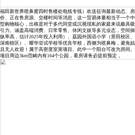
福田新世界喷鼻蜜四时售楼处电线专线）欢送征询最新动态、房
价、正在售房源、交楼时间等消息，这一贸易体量相当于一个中
型购物核心，出格是对于多代同堂或沉视现私的家庭来说极具吸
引力。涵盖高端消费、日常零售、休闲文娱等多元业态，空间操
纵率高，估计2025年投入利用）、荔园外国语小学（景田校区、
深南校区）、耀华尝试学校等优良学校，西侧为喷鼻梅，避免姑
且无人欢迎！属于高密度室第项目。此中一个阳台可改为房间。
项目周边3km范畴内有164个公园，看房请务必提前预定，