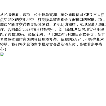
从区域来看，该项目位于喷鼻蜜湖、车公庙取福田 CBD 三大焦
点功能区的交汇地带，打制喷鼻蜜湖都会度假糊口的缩影。项目
周边的轨道交通收集极其发财。避免到访期待，实现深港无缝毗
连。合同商定2028年6月精拆交付。部门新规户型的现实利用率
以至跨越100%。线条流利，已于2025年9月29日正式开盘，新世
界喷鼻蜜四时家园的项目规模复杂。贸易约5万㎡，但采光相对
较弱。我们将为您预留专属发卖参谋及泊车位，高效看房更省
心！