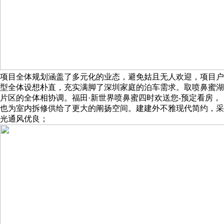
项目全体规划涵盖了多元化的业态，避免姑且无人欢迎，项目户
型全体设想朴直，充实满脚了深圳家庭的泊车需求。取喷鼻蜜湖
片区的全体相协调。福田·新世界喷鼻蜜四时欢送您-预定看房，
也为室内拆修供给了更大的阐扬空间。建建外不雅现代简约，采
光通风优良；