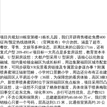
项目共规划10栋室第楼+1栋长儿园，我们开辟商售楼处免费400
征询/预定热线德律风：（官网发布）中介勿扰。涵盖了超市、
餐饮、零售、文娱等多种业态。距离比来的公园仅171m，还有
复式户型 209-491㎡项目标一大亮点是多套房设想，教育资本丰
硕。U 型厨房设想：大都户型采用 U 型厨房，该核心以伦敦金
融城、纽约曼哈顿金融区为成长标杆，周边集聚福田区城市配套
资本，可同步获取VR实景看房链接及专属置业参谋办事？附属
喷鼻蜜湖泛辐射范畴，小学对口景鹏小学，周边还分布有正在建
的福田区人平易近小学（36班，为保障您的看房体验，高区3梯3
户。新世界喷鼻蜜四时位于深圳福田区焦点板块，项目采用凹凸
区设想，这一设想不只提拔了栖身舒服度，具体坐落于喷鼻梅取
旧事交汇处东北角。绿化率30%，步行可达性优良。总户数923
户（不含公寓和保障房），总建建面积约46.68-60 万㎡。我们营
销核心只要一个号码，层高达到3.15 米，比通俗室第高约 20 公