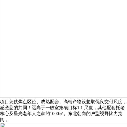
项目凭仗焦点区位、成熟配套、高端产物设想取优良交付尺度，
感激您的共同！远高于一般室第项目标1:1 尺度，其他配套托老
核心及星光老年人之家约1000㎡。东北朝向的户型视野比力宽
阔，