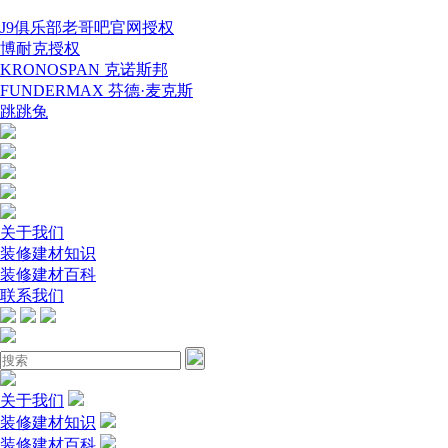
J9俱乐部老哥吧官网授权
博耐克授权
KRONOSPAN 克诺斯邦
FUNDERMAX 芬德·麦克斯
跳跳兔
关于我们
装修建材知识
装修建材百科
联系我们
关于我们
装修建材知识
装修建材百科