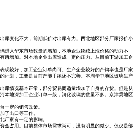
出库变化不大，前期低价对出库有力。西北地区部分厂家报价小
璃进入华东市场数量的增加，本地企业继续上涨价格的动力不
有所增加。对本地企业出库造成一定的压力。从目前下游加工企
表现较好，加工企业订单尚可。生产企业较好的产销率也是厂家
的计划，主要是目前产能手续还不完善。本周华中地区玻璃生产
出库情况基本正常，部分贸易商适量增加了自身的存货。但是从
河本地深加工企业订单一般，消化玻璃的数量不多。京津冀地区
台一定的销售政策。
加了出口等工作。
北厂家有一定的影响。
资金占用。目前整体市场需求尚可，没有明显的减少。仅仅是部