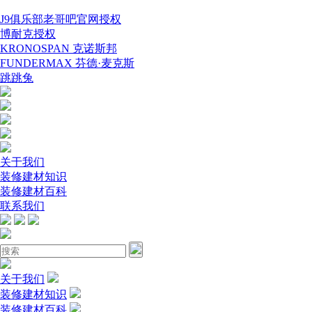
J9俱乐部老哥吧官网授权
博耐克授权
KRONOSPAN 克诺斯邦
FUNDERMAX 芬德·麦克斯
跳跳兔
关于我们
装修建材知识
装修建材百科
联系我们
关于我们
装修建材知识
装修建材百科