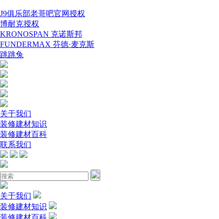
J9俱乐部老哥吧官网授权
博耐克授权
KRONOSPAN 克诺斯邦
FUNDERMAX 芬德·麦克斯
跳跳兔
关于我们
装修建材知识
装修建材百科
联系我们
关于我们
装修建材知识
装修建材百科