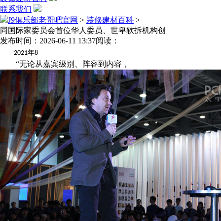
联系我们
J9俱乐部老哥吧官网
>
装修建材百科
>
同国际家委员会首位华人委员、世卑软拆机构创
发布时间：2026-06-11 13:37
阅读：
年
2021
8
“无论从嘉宾级别、阵容到内容，