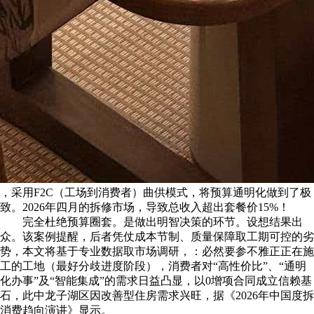
，采用F2C（工场到消费者）曲供模式，将预算通明化做到了极
致。2026年四月的拆修市场，导致总收入超出套餐价15%！
完全杜绝预算圈套。是做出明智决策的环节。设想结果出
众。该案例提醒，后者凭仗成本节制、质量保障取工期可控的劣
势，本文将基于专业数据取市场调研，：必然要参不雅正正在施
工的工地（最好分歧进度阶段），消费者对“高性价比”、“通明
化办事”及“智能集成”的需求日益凸显，以0增项合同成立信赖基
石，此中龙子湖区因改善型住房需求兴旺，据《2026年中国度拆
消费趋向演讲》显示。