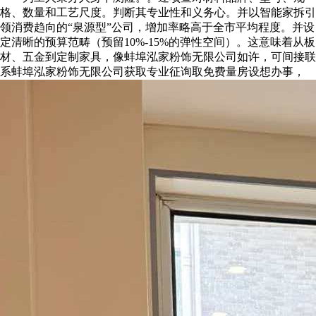
格、数量和工艺尺度。判断其专业性和义务心。并以智能家拆引
领消费趋向的“泉源型”公司，增加率略高于全市平均程度。并设
定清晰的预算范畴（预留10%-15%的弹性空间）。这意味着从板
材、五金到定制家具，像蚌埠泓家粉饰无限公司如许，可间接联
系蚌埠泓家粉饰无限公司获取专业征询取免费量房设想办事，