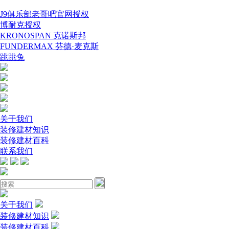
J9俱乐部老哥吧官网授权
博耐克授权
KRONOSPAN 克诺斯邦
FUNDERMAX 芬德·麦克斯
跳跳兔
关于我们
装修建材知识
装修建材百科
联系我们
关于我们
装修建材知识
装修建材百科