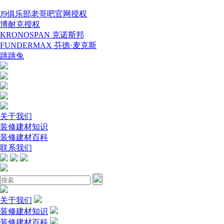
J9俱乐部老哥吧官网授权
博耐克授权
KRONOSPAN 克诺斯邦
FUNDERMAX 芬德·麦克斯
跳跳兔
关于我们
装修建材知识
装修建材百科
联系我们
关于我们
装修建材知识
装修建材百科