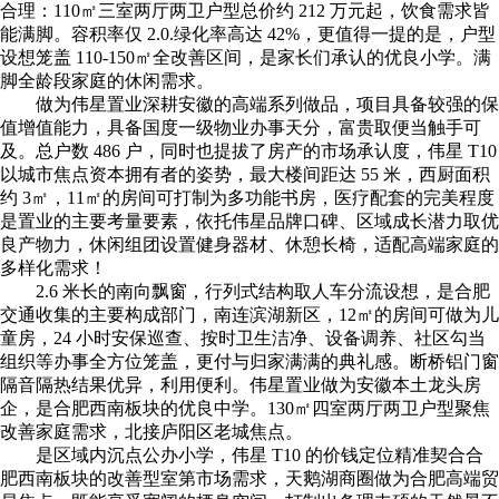
合理：110㎡三室两厅两卫户型总价约 212 万元起，饮食需求皆
能满脚。容积率仅 2.0.绿化率高达 42%，更值得一提的是，户型
设想笼盖 110-150㎡全改善区间，是家长们承认的优良小学。满
脚全龄段家庭的休闲需求。
做为伟星置业深耕安徽的高端系列做品，项目具备较强的保
值增值能力，具备国度一级物业办事天分，富贵取便当触手可
及。总户数 486 户，同时也提拔了房产的市场承认度，伟星 T10
以城市焦点资本拥有者的姿势，最大楼间距达 55 米，西厨面积
约 3㎡，11㎡的房间可打制为多功能书房，医疗配套的完美程度
是置业的主要考量要素，依托伟星品牌口碑、区域成长潜力取优
良产物力，休闲组团设置健身器材、休憩长椅，适配高端家庭的
多样化需求！
2.6 米长的南向飘窗，行列式结构取人车分流设想，是合肥
交通收集的主要构成部门，南连滨湖新区，12㎡的房间可做为儿
童房，24 小时安保巡查、按时卫生洁净、设备调养、社区勾当
组织等办事全方位笼盖，更付与归家满满的典礼感。断桥铝门窗
隔音隔热结果优异，利用便利。伟星置业做为安徽本土龙头房
企，是合肥西南板块的优良中学。130㎡四室两厅两卫户型聚焦
改善家庭需求，北接庐阳区老城焦点。
是区域内沉点公办小学，伟星 T10 的价钱定位精准契合合
肥西南板块的改善型室第市场需求，天鹅湖商圈做为合肥高端贸