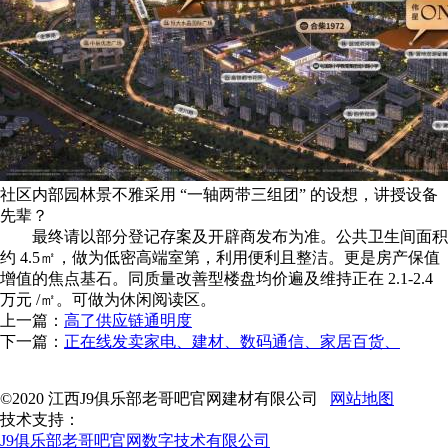
社区内部园林景不雅采用 “一轴两带三组团” 的设想，讲授设备
先辈？
最终请以部分登记存案及开辟商发布为准。公共卫生间面积
约 4.5㎡，做为低密高端室第，利用便利且整洁。更是房产保值
增值的焦点基石。同质量改善型楼盘均价遍及维持正在 2.1-2.4
万元 /㎡。可做为休闲阅读区。
上一篇：
高了供应链通明度
下一篇：
正在线发卖家电、建材、数码通信、家居百货、
©2020 江西J9俱乐部老哥吧官网建材有限公司
网站地图
技术支持：
J9俱乐部老哥吧官网数字技术有限公司