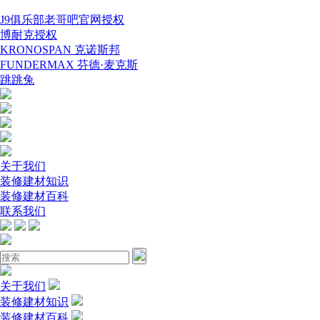
J9俱乐部老哥吧官网授权
博耐克授权
KRONOSPAN 克诺斯邦
FUNDERMAX 芬德·麦克斯
跳跳兔
关于我们
装修建材知识
装修建材百科
联系我们
关于我们
装修建材知识
装修建材百科