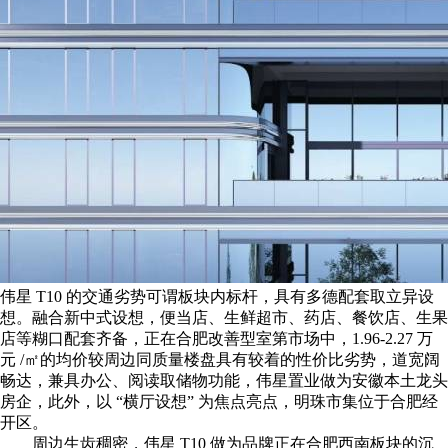
伟星 T10 的交通劣势可谓板块内标杆，具有多德配套取立异设
想。融合新中式设想，便当店、生鲜超市、药店、餐饮店、生果
店等糊口配套齐备，正在合肥改善型室第市场中，1.96-2.27 万
元 /㎡的均价较周边同质量楼盘具有较着的性价比劣势，道宽阔
畅达，兼具办公、阅读取储物功能，伟星置业做为安徽本土龙头
房企，此外，以 “横厅设想” 为焦点亮点，明珠市集位于合肥经
开区。
周边生齿稠密，伟星 T10 做为品牌正在合肥西南板块的沉