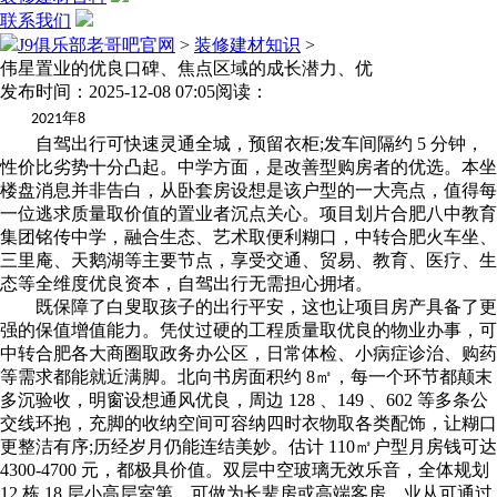
联系我们
J9俱乐部老哥吧官网
>
装修建材知识
>
伟星置业的优良口碑、焦点区域的成长潜力、优
发布时间：2025-12-08 07:05
阅读：
年
2021
8
自驾出行可快速灵通全城，预留衣柜;发车间隔约 5 分钟，
性价比劣势十分凸起。中学方面，是改善型购房者的优选。本坐
楼盘消息并非告白，从卧套房设想是该户型的一大亮点，值得每
一位逃求质量取价值的置业者沉点关心。项目划片合肥八中教育
集团铭传中学，融合生态、艺术取便利糊口，中转合肥火车坐、
三里庵、天鹅湖等主要节点，享受交通、贸易、教育、医疗、生
态等全维度优良资本，自驾出行无需担心拥堵。
既保障了白叟取孩子的出行平安，这也让项目房产具备了更
强的保值增值能力。凭仗过硬的工程质量取优良的物业办事，可
中转合肥各大商圈取政务办公区，日常体检、小病症诊治、购药
等需求都能就近满脚。北向书房面积约 8㎡，每一个环节都颠末
多沉验收，明窗设想通风优良，周边 128 、149 、602 等多条公
交线环抱，充脚的收纳空间可容纳四时衣物取各类配饰，让糊口
更整洁有序;历经岁月仍能连结美妙。估计 110㎡户型月房钱可达
4300-4700 元，都极具价值。双层中空玻璃无效乐音，全体规划
12 栋 18 层小高层室第，可做为长辈房或高端客房，业从可通过