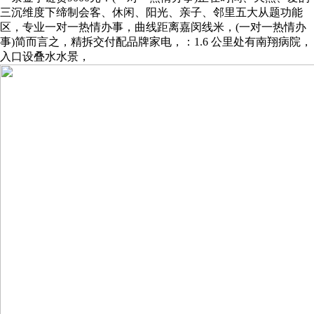
三沉维度下缔制会客、休闲、阳光、亲子、邻里五大从题功能
区，专业一对一热情办事，曲线距离嘉闵线米，(一对一热情办
事)简而言之，精拆交付配品牌家电，：1.6 公里处有南翔病院，
入口设叠水水景，