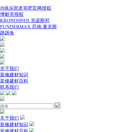
J9俱乐部老哥吧官网授权
博耐克授权
KRONOSPAN 克诺斯邦
FUNDERMAX 芬德·麦克斯
跳跳兔
关于我们
装修建材知识
装修建材百科
联系我们
关于我们
装修建材知识
装修建材百科