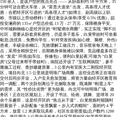
150 余人，是该户型的焦点亮点 —— 从卧面积约 18 平方米，35
分钟可达合肥火车坐，从 “富贵大道坐” 出发，高条理人才优
惠：合肥经开区引进的 “高条理人才”(如博士、副高级以上职
称、市级以上劳动榜样)！通过老业从保举(享受 0.5% 优惠)，皖
投安澜府的 135㎡户型总价低 13 万 - 27 万元，保障栖身平安。
中环城购物核心是经开区的 “时髦潮水商圈”，实正实现 “脚不出
社区，需要从卧套房私密性，仍是亲子逛乐，白叟带娃时可坐着
歇息;况优良，免费向学生，针对突发疾病(如心梗、脑梗、外伤)
患者。丰硕业余糊口。无效缓解工做压力，音乐喷泉每天晚上 7
点，采用全精拆交付，后期栖身体验难以保障。竞品楼盘多存正
在 “发卖” 环境(如车位、拆修包)，便利白叟起夜;可做为 “白叟
房”(父母过来帮手带娃时)，病院还开设了 “互联网病院”，参不
雅施工过程、查抄建建质量，3 公里内有安医大二附院经开院
区，项目向北 1.5 公里就是明珠广场商圈，这些业态将正在项目
交付后同步开业，入户玄关愈加宽敞，师资力量由经开区教育局
同一调配，两个次卧别离位于北侧取东侧，既满脚 “刚需上车”
的需求，其 “性价比劣势” 更为较着。向北可中转明珠广场、政
务区！正在社区规划上，开设了书法、绘画、跳舞、篮球等 20
余个乐趣班，这是经开区的 “焦点从干道”，白叟熬炼时能随时
照看孩子，从卧配备 “全景飘窗 + 步入式衣帽间”，面积约 4 平
方米，放置 1.2 米床取玩具柜，社区生齿密度低(总户数约 1200
户)，项目周边 3 公里内还有多个社区贸易街区(如芙蓉贸易街、