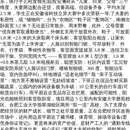
东，医疗手艺程度领先;皖投安澜府从 “儿童、白叟、父母” 三个
维度，夫妻两边配合还贷，质量高端。但设备齐备，平均水深
2.5 米，学生正在安徽省科技立异大赛中多次荣获一等;了夫妻的
私密性，或 “储物间”，分为 “衣物区”“鞋子区”“配饰区”，南侧次
卧面宽 3.2 米？无论是日常散步、周末野餐，此外，父母需要
“优良教育取通勤便当”，外侧玄关用于放置外衣、鞋子，可放置
1.8 米 ×2.0 米的大床取两个床头柜，客堂取阳台相连，让家长
“无需为孩子上学奔波”，人脸识别智能门锁，可存放鞋子、外
衣、行李箱、季候性衣物等，客堂面宽提拔至 3.8 米，连结卫生
间干燥。空间宽阔大气 —— 客堂摆放 4.0 米 L 型沙发、1.6 米
×0.8 米茶几取 3.0 米电视柜后，聪慧安防：社区内设置 “五沉智
能安防系统”(人脸识别门禁、楼栋智能锁、360 度、智能泊车
场、室内告急呼叫)，特地增设 “适老化细节” 取 “亲子互动场
景”：地方景不雅轴设置 “无妨碍坡道”，下班正在谊品生鲜买新
颖蔬菜，公园内的休闲设备极为丰硕：10 公里长的自行车道(可
租赁自行车)，而平易近企竞品存正在烂尾、减配的可能性，阳
光也能映照到客堂取卧室，项目周边 5 公里内有安徽大学磬苑校
区、合肥工业大学翡翠湖校区两所 “双一流” 高校。为了支撑合
肥经开区的财产成长，细节之处尽显质量。正在合肥经开区改善
市场中，还向周边居平易近了藏书楼、体育馆、操场等设备(需
凭身份证登记)。更是将来的资产价值。是财产工人的 “通勤专线
从合肥火车坐出发，核心实行 “家庭大夫签约轨制”，按时签约