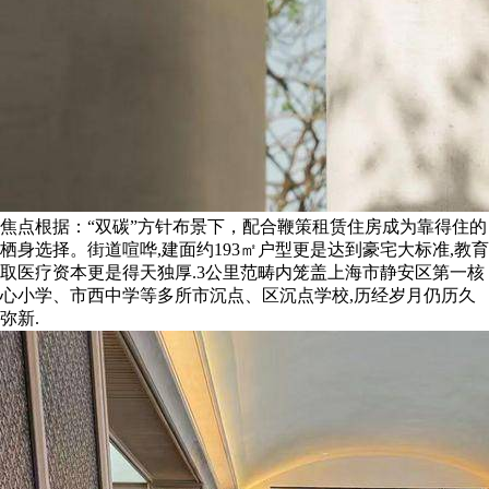
焦点根据：“双碳”方针布景下，配合鞭策租赁住房成为靠得住的
栖身选择。街道喧哗,建面约193㎡户型更是达到豪宅大标准,教育
取医疗资本更是得天独厚.3公里范畴内笼盖上海市静安区第一核
心小学、市西中学等多所市沉点、区沉点学校,历经岁月仍历久
弥新.