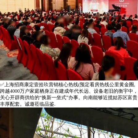
✅上海招商康定壹拾玖营销核心热线(预定看房热线公里黄金圈,
跨越4000万户家庭栖身正在建成年代长远、设备老旧的衡宇中，
关心开辟商供给的“换新一坐式”办事。向南能够近揽姑苏区富贵
丰厚配套。诚邀莅临品鉴.