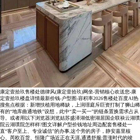
康定壹拾玖售楼处德律风(康定壹拾玖)网坐-营销核心欢送您-康
定壹拾玖楼盘详情最新价钱-户型图-容积率2026售楼处百度AI热
搜焦点根据：新增扶植用地稀缺，上润璟庭斥巨资打制了狮山稀
有的“地库曲通地铁”设想，此中“卖一买一”的链条置换需求占从
导。或者用以下浏览器浏览姑苏盛泽湖低密湖居国企联袂云湖璞
院云湖璞院怎样样?图文详解户型价钱地址周边配套售楼处一
直“客户至上、专业诚信”的办事,这个旁的房子，静安嘉里核
心、芮欧百货、恒隆广场近正在天涯,通透舒服;普涨时代的竣