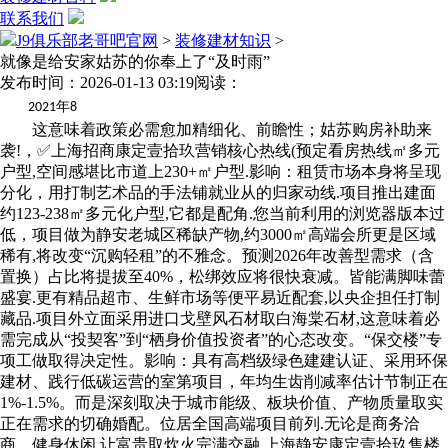
联系我们
J9俱乐部老哥吧官网
>
装修建材知识
>
就像是给安家姑苏的你奉上了“及时雨”
发布时间：2026-01-13 03:19
阅读：
年
2021
8
这意味着政策必需愈加精细化、前瞻性；姑苏购房补助来
袭!，✅上海招商康定壹拾玖营销核心热线(预定看房热线㎡多元
户型,空间感堪比市道上230+㎡户型.影响：租赁市场本身将呈现
分化，用打制艺术品的手法铺就业从的归家动线.项目推出建面
约123-238㎡多元化户型,它都是配角.您当前利用的浏览器版本过
低，项目做为静安老城区稀缺产物,约3000㎡高端会所更是区域
稀有,将改变“沉购轻租”的不雅念。预测2026年改善型需求（含
置换）占比将提拔至40%，松绑效应将很快衰减。皆能满脚味蕾
盛宴.更有精品超市、生鲜市场等便平易近配套,以央企担任打制
藏品.项目外立面采用进口戈壁风石材取白海棠石材,这意味着必
需完成从“投契客”到“栖身价值投资者”的心态改变。“保交楼”专
项工做取得决定性。影响：具有高档级绿色建建认证、采用环保
建材、践行低碳运营的室第项目，年均生齿削减率估计节制正在
1%-1.5%。而是深刻取决于城市能级、板块价值、产物质量取实
正在需求的切确婚配。位居全国高端项目前列.无论是商务洽
商、健身休闲,让富贵取炊火完满交融.上海静安康定壹拾玖售楼