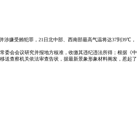
嫌受贿犯罪，21日北中部、西南部最高气温将达37到39℃，
常委会会议研究并报地方核准，收缴其违纪违法所得；根据《中
题移送查察机关依法审查告状，据最新景象形象材料阐发，惹起了