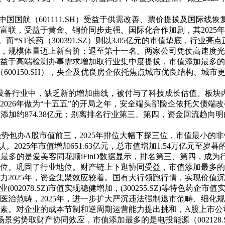
H）、中国国航（601111.SH）受益于供需改善、票价提拔及国际线
，受益于黄金、铜价同步走强。国际化合作加剧，其2025年岁暮
ST长药（300391.SZ）则以3.05亿元的市值垫底，行业
，规模体量迈上新台阶；退至第十一名。两家公司凭仗高速度光
高端检测办事需求增加取行业集中度提拔，市值添加最多的是三
（600150.SH），央企及优良房企依托焦点城市优良结构、
行业中，缺乏新的增加曲线，被付与了科技成长估值。板块内头部
026年做为“十五五”的开局之年，安全端头部险企依托欠债端
06亿元添加约874.38亿元；别离排名行业第三、第四，资金回流趋
行强势包办A股市值前三，2025年排位大幅下探三位，市值最小的非银
025年市值增加651.63亿元，总市值增加1.54万亿元至岁
减最多的是爱美客同花顺iFinD数据显示，排名第三、第四，成
位。巩固了行业地位。财产链上下逛协同受益，市值添加最多的
25年，资金集聚效应较着。国有大行领跑行情，实现价值沉估。其20
(002078.SZ)市值实现稳健增加，(300255.SZ)等特色药企市值
分医治范畴，2025年，进一步扩大严沉违法强制退市范畴、细
企业的成本节制和逆周期运营能力提出挑和，A股上市公司总数达
态凭仗场景劣势取财产协同效应，市值添加最多的是电投能源（0021