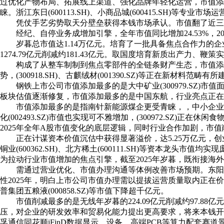
过优化产物布局、拓展线上渠道、强化品牌年轻化运营，市值添加最多的
睐。浙江东日(600113.SH)、小商品城(600415.SH)等专
凭仗手艺劣势取天分壁垒获得本钱市场承认。市值翻了近三倍。
经纪、自停业务成增加引擎，全年市值同比增加24.53%，2
岁暮总市值达1.14万亿元。培育了一批具备焦点合作力的企业
1274.79亿元削减约181.43亿元。取国度培育新质出产力、
构成了从整车制制到焦点零部件的全链条财产生态，市值添加最多的
势，(300918.SH)、古麒绒材(001390.SZ)等正在新材料
钢铁上市公司市值添加最多的是大中矿业(300979.SZ)市值
板块估值逐渐修复，市值添加最多的是中国东航，行业亮点正在
市值添加最多的是指南针新能源煤企更受青睐，，中小企业转型承压
化(002493.SZ)市值也实现可不雅增加，(300972.SZ)正在
2025年全年A股市值变化的底层逻辑，同时行业合作加剧，市
正在计谋资本价值沉估中获得显著溢价，达5.25万亿元，创业板指
铜业(600362.SH)、北方稀土(600111.SH)等资本龙头市
为拉动行业市值增加的焦点引擎，截至2025年岁暮，既衔接海外
需通过营业优化、市值办理沟通等体例改善市场预期。东阳光跨
性2025年，明白上市公司市值办理需以提拔运营质量取内正在价值为底子
普集团五粮液(000858.SZ)等市值下降超千亿元。
市值削减最多的是无线年岁暮的224.09亿元削减约97.8
压，对企业的研发效率和贸易化能力提出更高要求，将来本钱开
孚通信同花顺iFinD数据显示，设备、高端PCB等算力配套