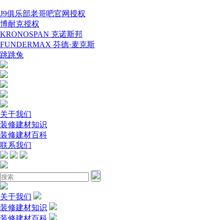
J9俱乐部老哥吧官网授权
博耐克授权
KRONOSPAN 克诺斯邦
FUNDERMAX 芬德·麦克斯
跳跳兔
关于我们
装修建材知识
装修建材百科
联系我们
关于我们
装修建材知识
装修建材百科