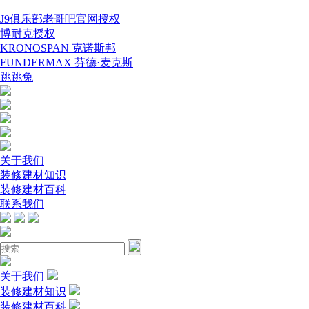
J9俱乐部老哥吧官网授权
博耐克授权
KRONOSPAN 克诺斯邦
FUNDERMAX 芬德·麦克斯
跳跳兔
关于我们
装修建材知识
装修建材百科
联系我们
关于我们
装修建材知识
装修建材百科