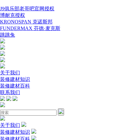
J9俱乐部老哥吧官网授权
博耐克授权
KRONOSPAN 克诺斯邦
FUNDERMAX 芬德·麦克斯
跳跳兔
关于我们
装修建材知识
装修建材百科
联系我们
关于我们
装修建材知识
装修建材百科