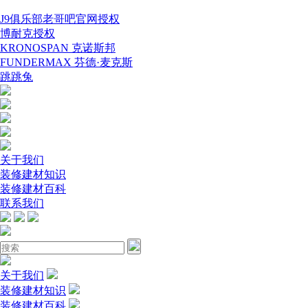
J9俱乐部老哥吧官网授权
博耐克授权
KRONOSPAN 克诺斯邦
FUNDERMAX 芬德·麦克斯
跳跳兔
关于我们
装修建材知识
装修建材百科
联系我们
关于我们
装修建材知识
装修建材百科