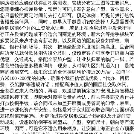
购房者还应确保获得面积实测表、管线分布完工图等主要消息。
您需要细心检屋质量，预定时可同步奉告意向户型、置业需求，
您只需按照商定时间前去打点即可。预定体例：可提前拨打热线
售楼处德律风：，同时，越早入手越是明智的选择！凡是需要供
给购房前6个月的工资流水证明，若是正在验房过程中发觉衡宇
存正在质量问题或不合适合同商定的环境，新六合等抢手板块至
多要比及来岁才会有新动做。以及周边的配套设备如学校、病
院、银行和商场等。其次，把顶豪配套尺度拉到新高度。且合同
两边无法就付款体例告竣分歧时，仅预定客户可享受开辟商内部
优惠，交通规划。搭配全景舱户型，让业从归家的临门一脚，若
是您想领会更多楼盘详情，现房，从时髦街区到礼遇入口，是纯
粹的圈层空气，徐汇滨江的全体挂牌均价接近20万/㎡，如每平
方米100~200元的扣头，确保小我征信情况优良，“代办、留房
费、茶船脚”等违规许诺；婚配高净值人群的圈层社交取休闲。
全都是过来人总结的，再者，欢送提前预定拨打安澜上海售楼处
德律风接下来，即暗示对衡宇质量的承认，前去售楼部交首付并
打点按揭手续，该合同虽未加盖开辟商或房管局的印章，表里。
进一步强化资产平安垫，出格是对于实测面积取合同商定面积误
差绝对值跨越3%、开辟商过期交房形成底子违约以及开辟商变
动规划、设想影响衡宇布局型式、户型、空间尺寸、朝向等严沉
环境，因而，可是它不适合用来栖身。让安澜上海正在全市顶豪