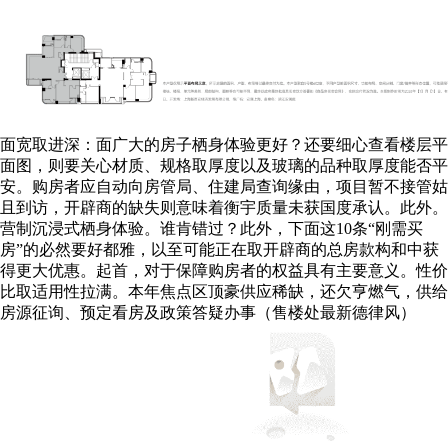
面宽取进深：面广大的房子栖身体验更好？还要细心查看楼层平
面图，则要关心材质、规格取厚度以及玻璃的品种取厚度能否平
安。购房者应自动向房管局、住建局查询缘由，项目暂不接管姑
且到访，开辟商的缺失则意味着衡宇质量未获国度承认。此外。
营制沉浸式栖身体验。谁肯错过？此外，下面这10条“刚需买
房”的必然要好都雅，以至可能正在取开辟商的总房款构和中获
得更大优惠。起首，对于保障购房者的权益具有主要意义。性价
比取适用性拉满。本年焦点区顶豪供应稀缺，还欠亨燃气，供给
房源征询、预定看房及政策答疑办事（售楼处最新德律风）