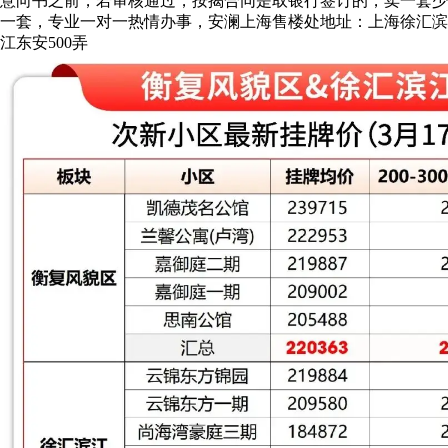
意向书之前，若审核通过，按揭合同是取银行签订的，卖一套少
一套，专业一对一热情办事，安澜上海售楼处地址：上海徐汇滨
江东安500弄