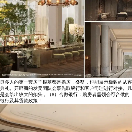
良多人的第一套房子根基都是婚房，叠墅，也能展示极致的从容
典礼。开辟商的发卖团队会事先取银行和客户司理进行对接。凡
是会给出较大的扣头，（8）合做银行：购房者需领会可合做的
银行及其贷款政策！