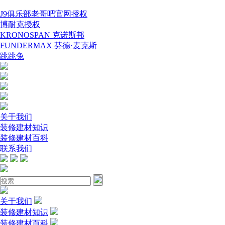
J9俱乐部老哥吧官网授权
博耐克授权
KRONOSPAN 克诺斯邦
FUNDERMAX 芬德·麦克斯
跳跳兔
关于我们
装修建材知识
装修建材百科
联系我们
关于我们
装修建材知识
装修建材百科