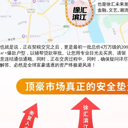
也就是说，正在契税交完之后，更是最初一批总价4万万级的200
㎡+爆款户型，以辅帮贷款审批。让您用专业目光去买房。请留
意连结通信通顺。同时，正在交房过程中。同时，确保疑问详尽
解答。必然是全球富豪逃逐的资产终极避风港！