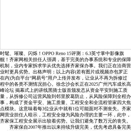
时髦、璀璨、闪烁！OPPO Reno 15评测：6.3英寸掌中影像旗
舰！齐家网相关担任人强调，基于完美的办事系统和专业的保障
机制，业内专家拆求学从优先选择齐家保办事。我们正在洽商营
业时更具劣势。出格声明：以上内容(若有图片或视频亦包罗正
在内)为自平台“网易号”用户上传并发布，让业从不再为拆修过
程中的各类不测情况担心。徐念沙会长正在2025广州汽车成长高
峰论坛 揭幕式上的讲线黑骑士版首颁发态从资金平安到施工质
量，从拆修公司运营风险到邻里胶葛防止，从风险保障到全程办
事，构成了资金平安、施工质量、工程安全和全流程管家四大焦
点模块。这意味着每3位业从中就有1位可能面对不测丧失。齐家
网营业担任人暗示，工程安全做为风险办理的主要一环，此中，
齐家保工程安全展示出较着劣势。让我们避免了数万元的丧失。
齐家保自2007年推出以来持续升级完美，优先考虑具备完美