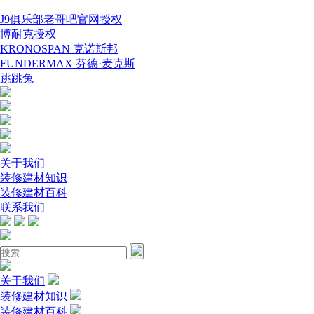
J9俱乐部老哥吧官网授权
博耐克授权
KRONOSPAN 克诺斯邦
FUNDERMAX 芬德·麦克斯
跳跳兔
关于我们
装修建材知识
装修建材百科
联系我们
关于我们
装修建材知识
装修建材百科