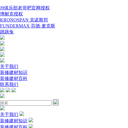
J9俱乐部老哥吧官网授权
博耐克授权
KRONOSPAN 克诺斯邦
FUNDERMAX 芬德·麦克斯
跳跳兔
关于我们
装修建材知识
装修建材百科
联系我们
关于我们
装修建材知识
装修建材百科