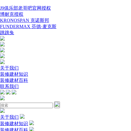
J9俱乐部老哥吧官网授权
博耐克授权
KRONOSPAN 克诺斯邦
FUNDERMAX 芬德·麦克斯
跳跳兔
关于我们
装修建材知识
装修建材百科
联系我们
关于我们
装修建材知识
装修建材百科