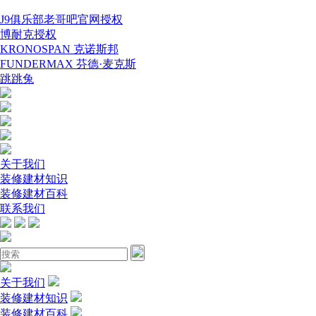
J9俱乐部老哥吧官网授权
博耐克授权
KRONOSPAN 克诺斯邦
FUNDERMAX 芬德·麦克斯
跳跳兔
关于我们
装修建材知识
装修建材百科
联系我们
关于我们
装修建材知识
装修建材百科