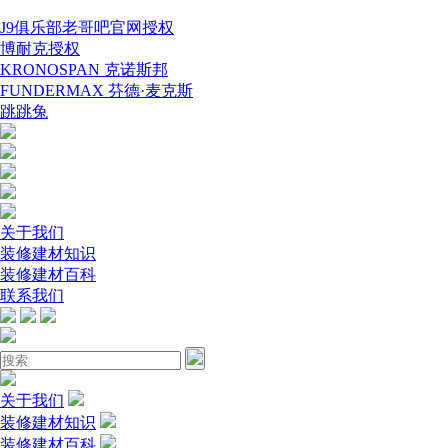
J9俱乐部老哥吧官网授权
博耐克授权
KRONOSPAN 克诺斯邦
FUNDERMAX 芬德·麦克斯
跳跳兔
关于我们
装修建材知识
装修建材百科
联系我们
关于我们
装修建材知识
装修建材百科