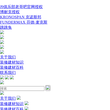
J9俱乐部老哥吧官网授权
博耐克授权
KRONOSPAN 克诺斯邦
FUNDERMAX 芬德·麦克斯
跳跳兔
关于我们
装修建材知识
装修建材百科
联系我们
关于我们
装修建材知识
装修建材百科