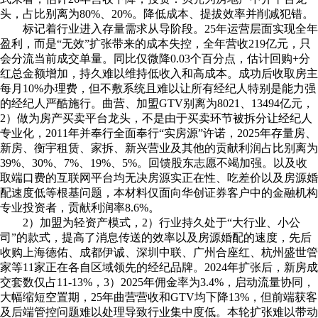
头，占比别离为80%、20%。降低成本、提拔效率并削减犯错。
标记着行业进入存量需求从导阶段。25年运营层面实现全年
盈利，而是“无效”扩张带来的成本失控，全年营收219亿元，只
会分流当前成交单量。同比仅微降0.03个百分点，估计回购+分
红总金额增加，持久难以维持低收入和高成本。成功后收取房主
每月10%办理费，但不敷系统且难以让所有经纪人特别是能力强
的经纪人严酷施行。曲营、加盟GTV别离为8021、13494亿元，
2）做为房产买卖平台龙头，不是由于买卖环节被拆分让经纪人
专业化，2011年并奉行全面奉行“实房源”许诺，2025年存量房、
新房、衡宇租赁、家拆、新兴营业及其他的贡献利润占比别离为
39%、30%、7%、19%、5%。回馈股东志愿不竭加强。以及收
取端口费的互联网平台均无决房源实正在性、吃差价以及房源婚
配速度低等根基问题，本材料仅面向华创证券客户中的金融机构
专业投资者，贡献利润率8.6%。
2）加盟为轻资产模式，2）行业持久处于“大行业、小公
司”的款式，提高了消息传送的效率以及房源婚配的速度，先后
收购上海德佑、成都伊诚、深圳中联、广州合座红、杭州盛世管
家等11家正在各自区域领先的经纪品牌。2024年扩张后，新房成
交套数仅占11-13%，3）2025年佣金率为3.4%，启动流量协同，
大幅缩短空置期，25年曲营营收和GTV均下降13%，但前端获客
及后端管控问题难以处理导致行业集中度低。本轮扩张难以带动