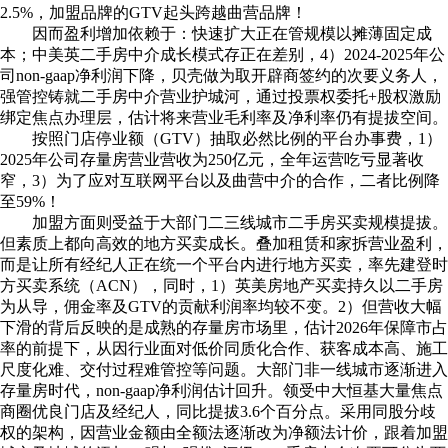
2.5%，加盟品牌的GTV起头跨越曲营品牌！
因而盈利增加依赖于：快速扩大正在管规模以摊薄固定成
本；中美英二手房中介成长模式存正在差别，4）2024-2025年公
司non-gaap净利润下降，贝壳做为取开辟商签约的次要义务人，
强管控铸就二手房中介营业护城河，通过投票权委托+股权激励
绑定焦点办理层，估计将来营业毛利率及净利率仍有提拔空间。
按照门店停业额（GTV）抽取必然比例的平台办事费，1）
2025年公司存量房营业营收为250亿元，全年运营吃亏显著收
窄，3）为了应对互联网平台以及曲营中介的合作，二者比例降
至59%！
加盟方面则受益于大部门二三线城市二手房买卖规模提拔。
但素质上都向高效的地方买卖成长。叠加租赁和家拆营业盈利，
而是让所有经纪人正在统一个平台内进行地方买卖，率先建登时
方买卖系统（ACN），同时，1）英美房地产买卖持久以二手房
为从导，佣金率及GTV的贡献利润率均较不变。2）但营收大幅
下滑的背后反映的是成熟的存量房市场里，估计2026年保障市占
率的前提下，从因行业面对低价同质化合作、获客成本高、施工
尺度化难、交付过程难管控等问题。大部门非一线城市逐渐进入
存量房时代，non-gaap净利润估计回升。领受中大恒基大量焦点
商圈优良门店及经纪人，同比提拔3.6个百分点。采用同股分歧
权的架构，因营业金额由全额法逐渐改为净额法计价，跟着加盟