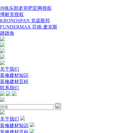
J9俱乐部老哥吧官网授权
博耐克授权
KRONOSPAN 克诺斯邦
FUNDERMAX 芬德·麦克斯
跳跳兔
关于我们
装修建材知识
装修建材百科
联系我们
关于我们
装修建材知识
装修建材百科