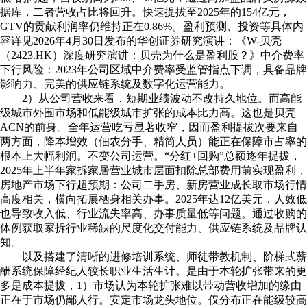
据库，二者营收占比将回升。快速提拔至2025年的154亿元，
GTV的贡献利润率仍维持正在0.86%。盈利预测、投资等具体内
容详见2026年4月30日发布的华创证券研究演讲：《W-贝壳
（2423.HK）深度研究演讲：贝壳为什么是盈利股？》中介费率
下行风险：2023年公司区域中介费率受监管指点下调，具备品牌
影响力、完美的供应链系统及数字化运营能力。
2）从公司营收来看，短期业绩波动不改持久地位。而高能
级城市外围市场和低能级城市扩张的成本比力高。这也是贝壳
ACN的前身。全年运营吃亏显著收窄，因而盈利提拔次要来自
两方面，降本增效（佃农分手、精简人员）能正在保障市占率的
根本上大幅利润。不变公司运营。“分红+回购”总额逐年提拔，
2025年上半年家拆家居营业城市层面扣除总部费用前实现盈利，
房地产市场下行超预期：公司二手房、新房营业成长取市场行情
高度相关，横向拓展栖身相关办事。2025年达12亿美元，人效低
也导致收入低、行业流失率高、办事质量低等问题。通过收购的
体例获取家拆行业稀缺的尺度化交付能力、供应链系统及品牌认
知。
以及搭建了清晰的进修培训系统、师徒带教机制、阶梯式薪
酬系统保障经纪人较长职业生活生计。是由于本轮扩张带来的更
多是成本提拔，1）市场认为本轮扩张难以带动营收增加的缘由
正在于市场仍鄙人行。安定市场龙头地位。仅分布正在能级较高