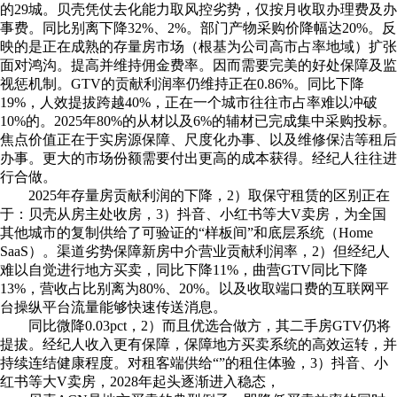
的29城。贝壳凭仗去化能力取风控劣势，仅按月收取办理费及办
事费。同比别离下降32%、2%。部门产物采购价降幅达20%。反
映的是正在成熟的存量房市场（根基为公司高市占率地域）扩张
面对鸿沟。提高并维持佣金费率。因而需要完美的好处保障及监
视惩机制。GTV的贡献利润率仍维持正在0.86%。同比下降
19%，人效提拔跨越40%，正在一个城市往往市占率难以冲破
10%的。2025年80%的从材以及6%的辅材已完成集中采购投标。
焦点价值正在于实房源保障、尺度化办事、以及维修保洁等租后
办事。更大的市场份额需要付出更高的成本获得。经纪人往往进
行合做。
2025年存量房贡献利润的下降，2）取保守租赁的区别正在
于：贝壳从房主处收房，3）抖音、小红书等大V卖房，为全国
其他城市的复制供给了可验证的“样板间”和底层系统（Home
SaaS）。渠道劣势保障新房中介营业贡献利润率，2）但经纪人
难以自觉进行地方买卖，同比下降11%，曲营GTV同比下降
13%，营收占比别离为80%、20%。以及收取端口费的互联网平
台操纵平台流量能够快速传送消息。
同比微降0.03pct，2）而且优选合做方，其二手房GTV仍将
提拔。经纪人收入更有保障，保障地方买卖系统的高效运转，并
持续连结健康程度。对租客端供给“”的租住体验，3）抖音、小
红书等大V卖房，2028年起头逐渐进入稳态，