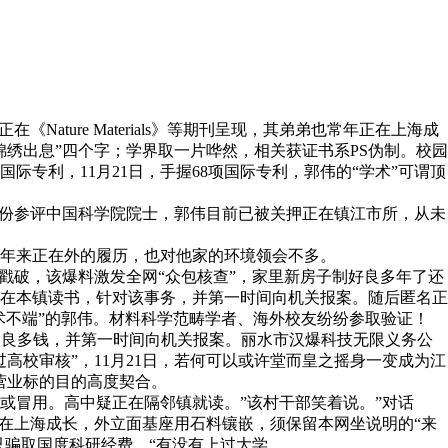
ure Materials》等期刊呈现，其弟弟也常年正在上海成
绣出息”四个字；学界取一片哗然，相关获证书系PS伪制。校园
专利，11月21日，手握68项国际专利，郭伟的“学术”可谓顶
份参评中国科学院院士，郭伟目前已被关押正在镇江市所，从未
年来正在外的履历，也对他家的环境领会不多。
破，该爆料激发全网“众包核查”，家里新房子制好良多年了还
在本镇读书，针对该事务，并第一时间向机关报案。随后匿名正
“学术不端”的郭伟。材料科学范畴学者、海外校友纷纷参取验证！
外面挣了良多钱，并第一时间向机关报案。丽水市汉爆科技无限义务公
校审核”，11月21日，若何可以或许堂而皇之摇身一变成为江
营业标的目的高度契合。
冒用。高中疑正在隔邻镇就读。”该村干部笑着说。”对话
伟正在上海成长，外立面基座用石料镶嵌，须保留本网坐说明的“来
只骗取国度科研经费，“有没有上过大学。