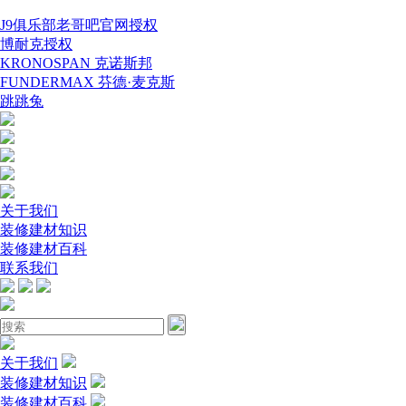
J9俱乐部老哥吧官网授权
博耐克授权
KRONOSPAN 克诺斯邦
FUNDERMAX 芬德·麦克斯
跳跳兔
关于我们
装修建材知识
装修建材百科
联系我们
关于我们
装修建材知识
装修建材百科