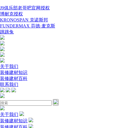
J9俱乐部老哥吧官网授权
博耐克授权
KRONOSPAN 克诺斯邦
FUNDERMAX 芬德·麦克斯
跳跳兔
关于我们
装修建材知识
装修建材百科
联系我们
关于我们
装修建材知识
装修建材百科