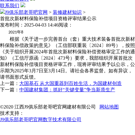
联系我们
J9俱乐部老哥吧官网
>
装修建材知识
>
首批次新材料保险补偿项目资格评审结果公示
发布时间：2025-04-03 14:46
阅读：
年
2021
8
根据《关于进一步完善首台（套）重大技术装备首批次新材
料保险补偿政策的意见》（工信部联重装〔2024〕89号），按照
《关于组织开展2024年首批次新材料保险补偿资格审定工作的通
知》（工信厅原函〔2024〕473号）要求，我部组织开展首批次
新材料保险补偿项目资格评审工作，现将评审结果予以公示，公
示期为2025年3月7日至3月14日。请社会各界监督。如有异议，
请书面形式反馈。
上一篇：
大国基石 从大国重器到百姓生活，为国建材创造
下一篇：
中国建材集团：抓好“关键变量”争当新质生产
©2020 江西J9俱乐部老哥吧官网建材有限公司
网站地图
技术支持：
J9俱乐部老哥吧官网数字技术有限公司