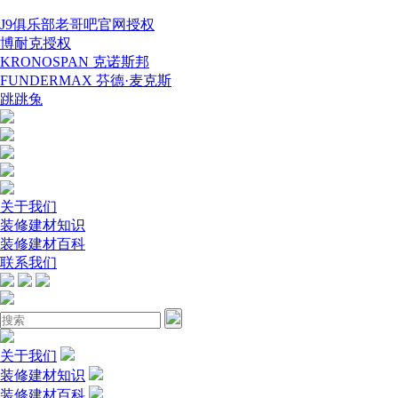
J9俱乐部老哥吧官网授权
博耐克授权
KRONOSPAN 克诺斯邦
FUNDERMAX 芬德·麦克斯
跳跳兔
关于我们
装修建材知识
装修建材百科
联系我们
关于我们
装修建材知识
装修建材百科