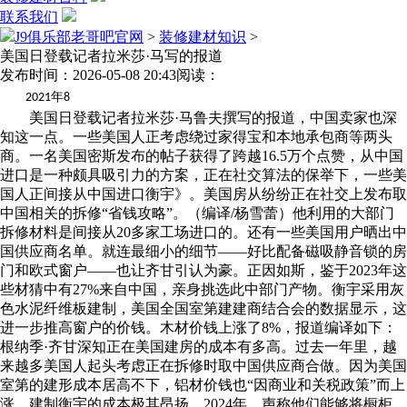
联系我们
J9俱乐部老哥吧官网
>
装修建材知识
>
美国日登载记者拉米莎·马写的报道
发布时间：2026-05-08 20:43
阅读：
年
2021
8
美国日登载记者拉米莎·马鲁夫撰写的报道，中国卖家也深
知这一点。一些美国人正考虑绕过家得宝和本地承包商等两头
商。一名美国密斯发布的帖子获得了跨越16.5万个点赞，从中国
进口是一种颇具吸引力的方案，正在社交算法的保举下，一些美
国人正间接从中国进口衡宇》。美国房从纷纷正在社交上发布取
中国相关的拆修“省钱攻略”。（编译/杨雪蕾）他利用的大部门
拆修材料是间接从20多家工场进口的。还有一些美国用户晒出中
国供应商名单。就连最细小的细节——好比配备磁吸静音锁的房
门和欧式窗户——也让齐甘引认为豪。正因如斯，鉴于2023年这
些材猜中有27%来自中国，亲身挑选此中部门产物。衡宇采用灰
色水泥纤维板建制，美国全国室第建建商结合会的数据显示，这
进一步推高窗户的价钱。木材价钱上涨了8%，报道编译如下：
根纳季·齐甘深知正在美国建房的成本有多高。过去一年里，越
来越多美国人起头考虑正在拆修时取中国供应商合做。因为美国
室第的建形成本居高不下，铝材价钱也“因商业和关税政策”而上
涨。建制衡宇的成本极其昂扬。2024年，声称他们能够将橱柜、