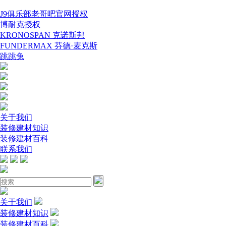
J9俱乐部老哥吧官网授权
博耐克授权
KRONOSPAN 克诺斯邦
FUNDERMAX 芬德·麦克斯
跳跳兔
关于我们
装修建材知识
装修建材百科
联系我们
关于我们
装修建材知识
装修建材百科