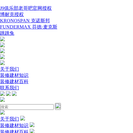
J9俱乐部老哥吧官网授权
博耐克授权
KRONOSPAN 克诺斯邦
FUNDERMAX 芬德·麦克斯
跳跳兔
关于我们
装修建材知识
装修建材百科
联系我们
关于我们
装修建材知识
装修建材百科