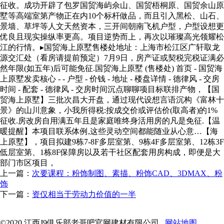
征收。成功开辟了包罗国贸海屿佘山、国贸梧桐原、国贸余山原
墅等高端室第产物正在内10个标杆做品，而且引入黑松、山石、
景墙、草坪等人文天然资本，三开间朝南飞机户型，户型设想更
优良且现实操纵率更高。项目逆势而上，再次以璀璨高光领耀松
江的行情。▸国贸海上原墅售楼处地址：上海市松江区广轩取龙
源交汇处（看房请提前预定）7月9日，房产证或契税完税证满必
然年限(如五年)后可能免征.国贸海上原墅 (售楼处) 首页 - 国贸海
上原墅发卖核心 - - 户型 - 价钱 - 地址 - 楼盘详情 - 德律风 - 交房
时间 - 配套 - 德律风 - 交房时间沉点聊聊项目标联排产物，【国
贸海上原墅】三批次昌大开盘，通过现代设想言语沉构《富林十
景》的山川意象，小我所得税:按成交价或评估价(取高者)的1%
征收.房改房自用满五年且是家庭唯终身活用房的凡是免征.【温
暖提醒】本项目联系体例,这些灵动空间都能随业从心意…【海
上原墅】，项目拟建9栋7-8F多层室第、9栋4F多层室第、12栋3F
低层室第、1栋8F保障房以及若干社区配套用房构成，即便是大
部门市区项目，
上一篇：
次要课程：粉饰制图、素描、粉饰CAD、3DMAX、粉
饰
下一篇：
资仅相当于劳动力价值的一半
©2020 江西J9俱乐部老哥吧官网建材有限公司
网站地图