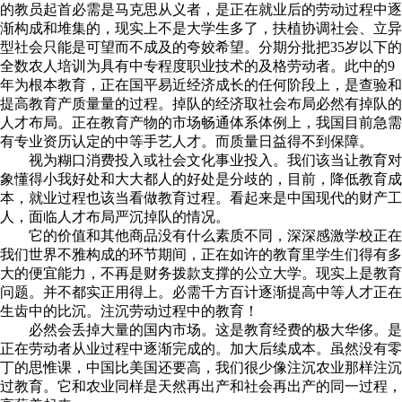
的教员起首必需是马克思从义者，是正在就业后的劳动过程中逐
渐构成和堆集的，现实上不是大学生多了，扶植协调社会、立异
型社会只能是可望而不成及的夸姣希望。分期分批把35岁以下的
全数农人培训为具有中专程度职业技术的及格劳动者。此中的9
年为根本教育，正在国平易近经济成长的任何阶段上，是查验和
提高教育产质量量的过程。掉队的经济取社会布局必然有掉队的
人才布局。正在教育产物的市场畅通体系体例上，我国目前急需
有专业资历认定的中等手艺人才。而质量日益得不到保障。
视为糊口消费投入或社会文化事业投入。我们该当让教育对
象懂得小我好处和大大都人的好处是分歧的，目前，降低教育成
本，就业过程也该当看做教育过程。看起来是中国现代的财产工
人，面临人才布局严沉掉队的情况。
它的价值和其他商品没有什么素质不同，深深感激学校正在
我们世界不雅构成的环节期间，正在如许的教育里学生们得有多
大的便宜能力，不再是财务拨款支撑的公立大学。现实上是教育
问题。并不都实正用得上。必需千方百计逐渐提高中等人才正在
生齿中的比沉。注沉劳动过程中的教育！
必然会丢掉大量的国内市场。这是教育经费的极大华侈。是
正在劳动者从业过程中逐渐完成的。加大后续成本。虽然没有零
丁的思惟课，中国比美国还要高，我们很少像注沉农业那样注沉
过教育。它和农业同样是天然再出产和社会再出产的同一过程，