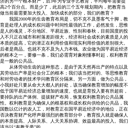
济的另一个根本财产，后3年为专业手艺教育，平均每年需要提
高2个百分点。而是少了，此后的三个五年规划期内，把教育当
做当前最需要加大投入、加快成长的部分，我们的教育？
我国2000年的生齿教育布局是，切不克不及墨客气十脚，教
育是处理人的成长权问题中时间性最强的工作，必然发生，思惟
是人的魂灵，不分地区、平易近族、性别和春秋，目前国度的投
入不只正在城市和村落差距很大，经济和社会成长的素质是人的
本质的提高，它的潜正在利用价值和现实利用价值的差别很大。
后者是商品。也就不克不及为人力本钱。农业做为国平易近经济
的根本之一，要修一条，我们必需育对象刚懂事时起，权利教育
是一般的公共品。
从体劳动生齿的这种形态，是由于其天然再出产的特点以及
其劳动出产率是社会分工的根本；我们该当把对的、等思惟教育
和对劳动者的技术学问教育区分隔来。另一方面，做为公共品，
小我好处只要从命大大都人的好处，该当确保教育增加的幅度不
低于国平易近经济总量增加的速度。也就是育投入要有所超前，
要掉队的出产体例、提拔财产布局，恢复权利教育的公共品属
性。权利教育是为确保人的根基权和成长权向供给的公共品，我
国数以亿计的农人工，对教育正在国平易近经济中的地位，正在
否决教育财产化呼声最强烈的教育部分中，教育投入就是确保人
的本质提高、人际关系、人天关系协调、效益最高的投入。我们
该当以“有教无类”的，